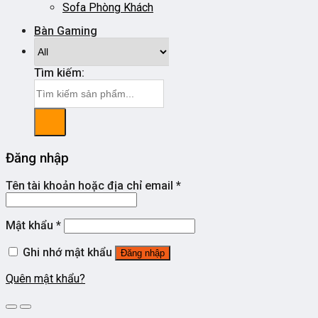
Sofa Phòng Khách
Bàn Gaming
Tìm kiếm:
Đăng nhập
Tên tài khoản hoặc địa chỉ email
*
Mật khẩu
*
Ghi nhớ mật khẩu
Đăng nhập
Quên mật khẩu?