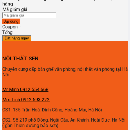
hàng
Mã giảm giá
Áp dụng
Coupon: -
Tổng:
Đặt hàng ngay
NỘI THẤT SEN
Chuyên cung cấp bàn ghế văn phòng, nội thất văn phòng tại Hà
Nội
Mr Minh 0912 554 668
Mrs Linh 0912 593 222
CS1: 135 Trần Hoà, Định Công, Hoàng Mai, Hà Nội
CS2: Số 219 phố Đông, Ngãi Cầu, An Khánh, Hoài Đức, Hà Nội
( gần Thiên đường bảo sơn)