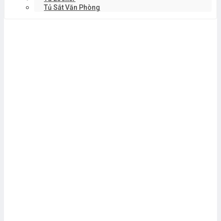
Tủ Sắt Văn Phòng