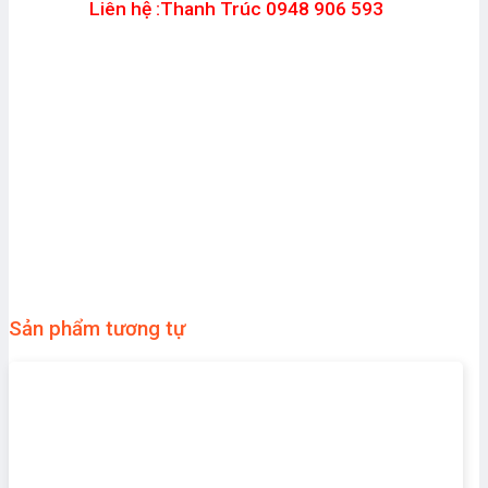
Liên hệ :Thanh Trúc 0948 906 593
Sản phẩm tương tự