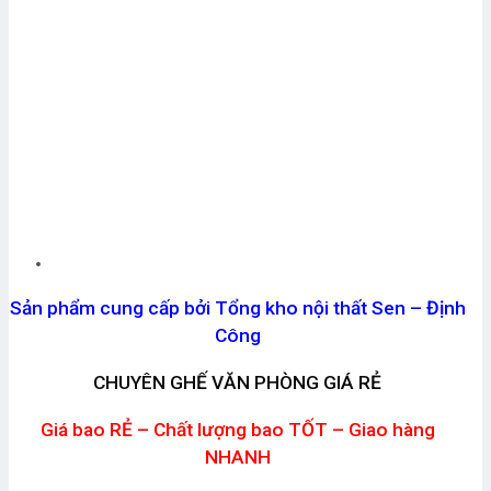
Sản phẩm cung cấp bởi Tổng kho nội thất Sen – Định
Công
CHUYÊN GHẾ VĂN PHÒNG GIÁ RẺ
Giá bao RẺ – Chất lượng bao TỐT – Giao hàng
NHANH